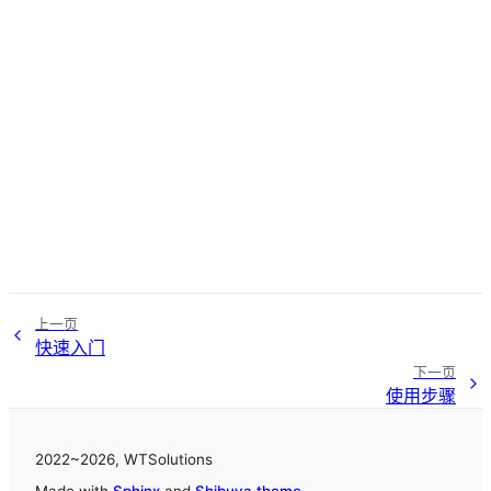
上一页
快速入门
下一页
使用步骤
2022~2026, WTSolutions