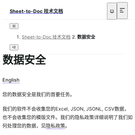
Sheet-to-Doc 技术文档
Sheet-to-Doc 技术文档
/
数据安全
数据安全
English
您的数据安全是我们的首要任务。
我们的软件不会收集您的Excel, JSON, JSONL, CSV数据，
也不会收集您的模版文件。我们的隐私政策详细说明了我们如
何处理您的数据，见
隐私政策
。